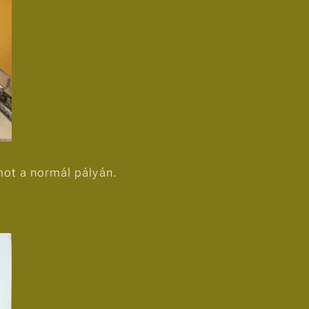
mot a normál pályán.