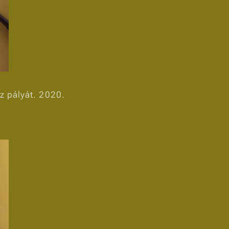
éz pályát. 2020.