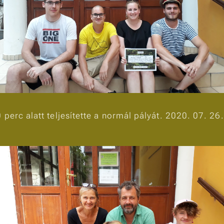
perc alatt teljesítette a normál pályát. 2020. 07. 26.