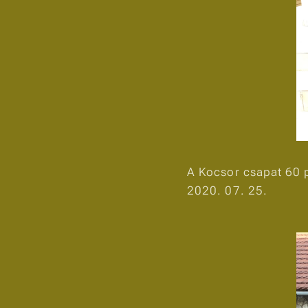
A Kocsor csapat 60 
2020. 07. 25.