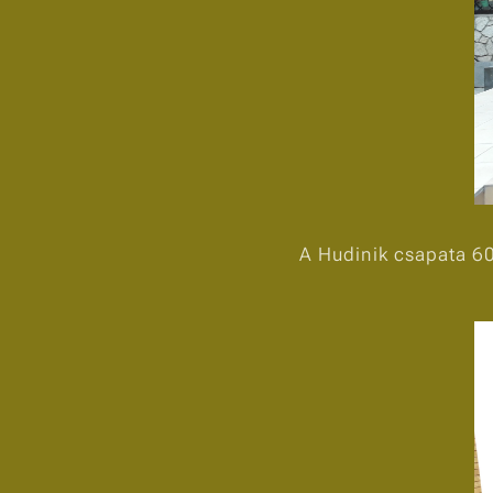
A Hudinik csapata 60 