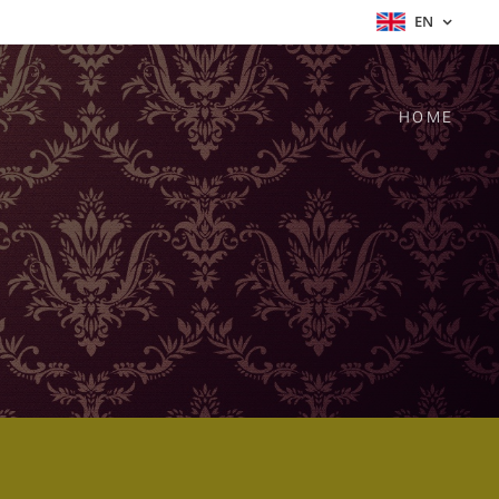
EN
HOME