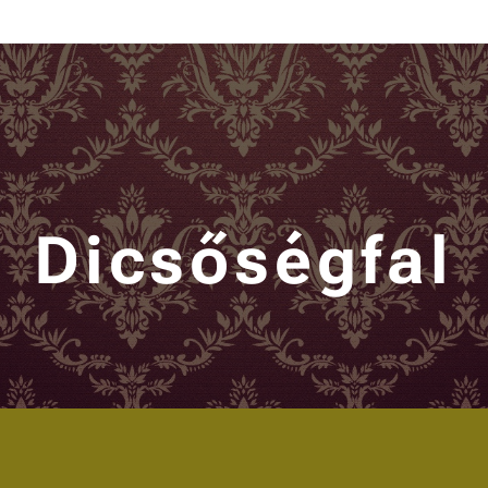
Dicsőségfal