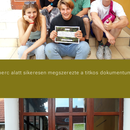
perc alatt sikeresen megszerezte a titkos dokumentu