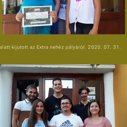
att kijutott az Extra nehéz pályáról. 2020. 07. 31.